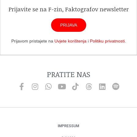
Prijavite se na F-zin, Faktografov newsletter
PRIJAVA
Prijavom pristajete na
Uvjete korištenja
i
Politiku privatnosti
.
PRATITE NAS
IMPRESSUM