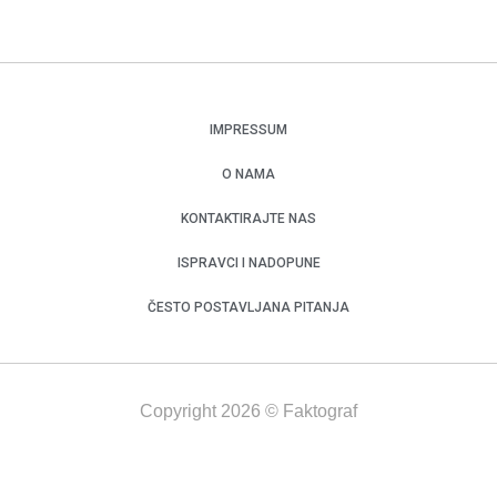
IMPRESSUM
O NAMA
KONTAKTIRAJTE NAS
ISPRAVCI I NADOPUNE
ČESTO POSTAVLJANA PITANJA
Copyright 2026 © Faktograf