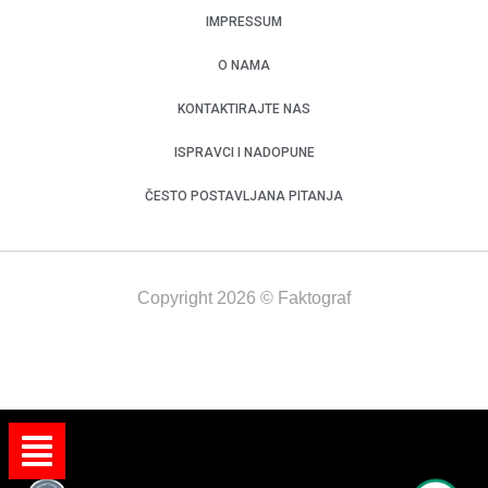
IMPRESSUM
O NAMA
KONTAKTIRAJTE NAS
ISPRAVCI I NADOPUNE
ČESTO POSTAVLJANA PITANJA
Copyright 2026 © Faktograf