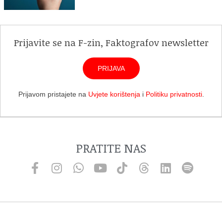
Prijavite se na F-zin, Faktografov newsletter
PRIJAVA
Prijavom pristajete na
Uvjete korištenja
i
Politiku privatnosti
.
PRATITE NAS