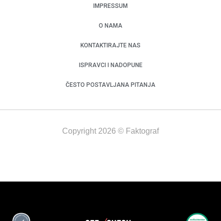
IMPRESSUM
O NAMA
KONTAKTIRAJTE NAS
ISPRAVCI I NADOPUNE
ČESTO POSTAVLJANA PITANJA
Copyright 2026 © Faktograf