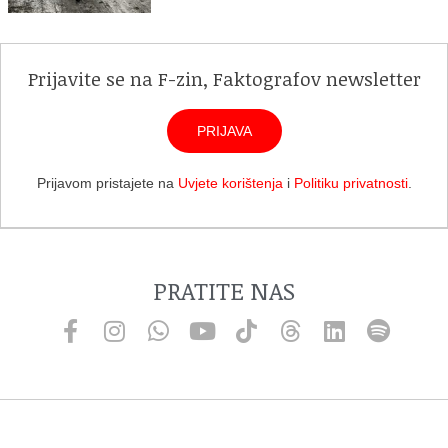
Prijavite se na F-zin, Faktografov newsletter
PRIJAVA
Prijavom pristajete na
Uvjete korištenja
i
Politiku privatnosti
.
PRATITE NAS