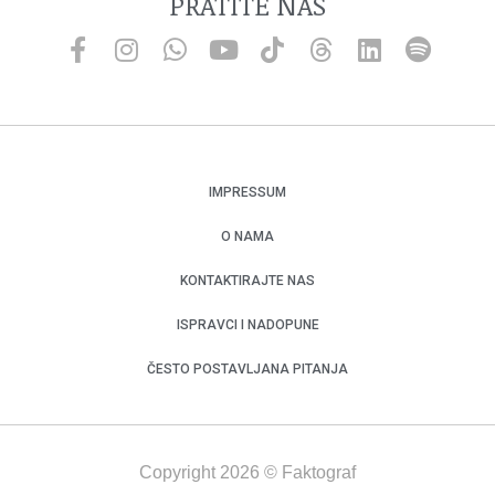
PRATITE NAS
IMPRESSUM
O NAMA
KONTAKTIRAJTE NAS
ISPRAVCI I NADOPUNE
ČESTO POSTAVLJANA PITANJA
Copyright 2026 © Faktograf