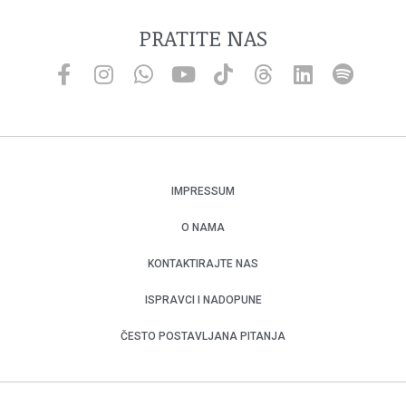
PRATITE NAS
IMPRESSUM
O NAMA
KONTAKTIRAJTE NAS
ISPRAVCI I NADOPUNE
ČESTO POSTAVLJANA PITANJA