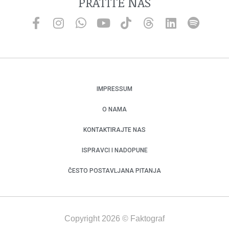
PRATITE NAS
IMPRESSUM
O NAMA
KONTAKTIRAJTE NAS
ISPRAVCI I NADOPUNE
ČESTO POSTAVLJANA PITANJA
Copyright 2026 © Faktograf