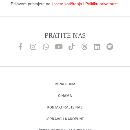
Prijavom pristajete na
Uvjete korištenja
i
Politiku privatnosti
.
PRATITE NAS
IMPRESSUM
O NAMA
KONTAKTIRAJTE NAS
ISPRAVCI I NADOPUNE