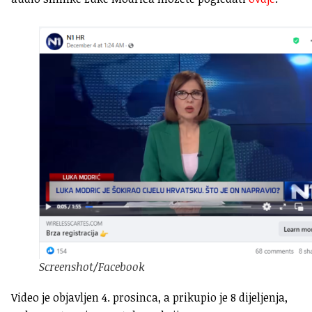
Screenshot/Facebook
Video je objavljen 4. prosinca, a prikupio je 8 dijeljenja,