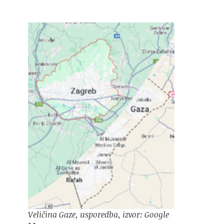
Veličina Gaze, usporedba, izvor: Google