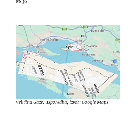
Maps
Veličina Gaze, usporedba, izvor: Google Maps