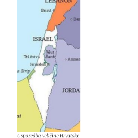
Usporedba veličine Hrvatske