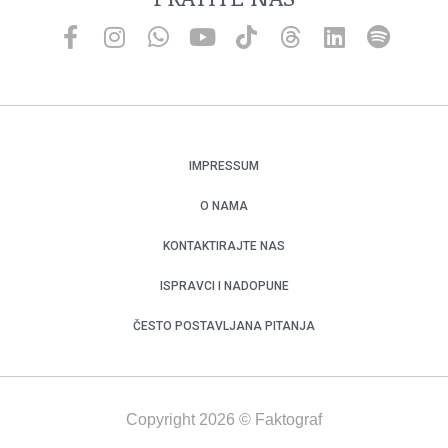
IMPRESSUM
O NAMA
KONTAKTIRAJTE NAS
ISPRAVCI I NADOPUNE
ČESTO POSTAVLJANA PITANJA
Copyright 2026 © Faktograf