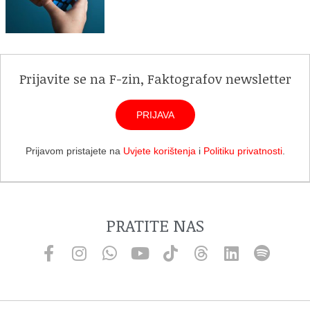
Prijavite se na F-zin, Faktografov newsletter
PRIJAVA
Prijavom pristajete na
Uvjete korištenja
i
Politiku privatnosti
.
PRATITE NAS