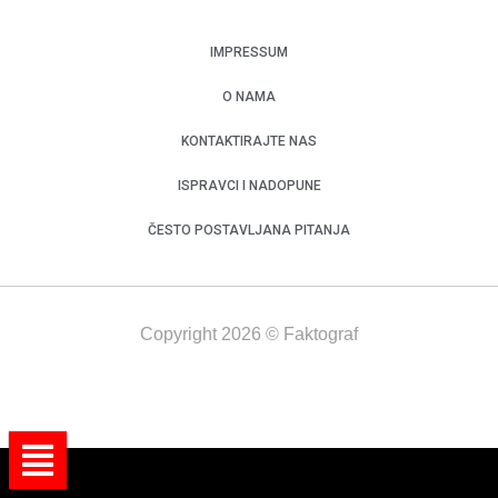
IMPRESSUM
O NAMA
KONTAKTIRAJTE NAS
ISPRAVCI I NADOPUNE
ČESTO POSTAVLJANA PITANJA
Copyright 2026 © Faktograf