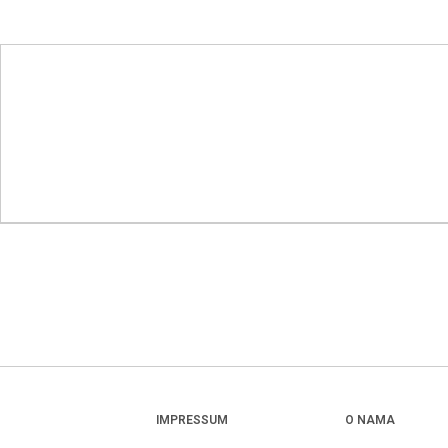
IMPRESSUM
O NAMA