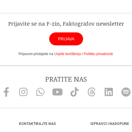
Prijavite se na F-zin, Faktografov newsletter
PRIJAVA
Prijavom pristajete na
Uvjete korištenja
i
Politiku privatnosti
.
PRATITE NAS
KONTAKTIRAJTE NAS
ISPRAVCI I NADOPUNE