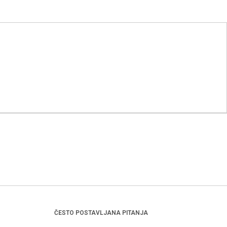
ČESTO POSTAVLJANA PITANJA