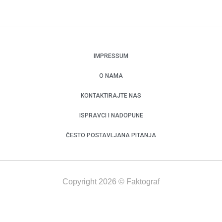
IMPRESSUM
O NAMA
KONTAKTIRAJTE NAS
ISPRAVCI I NADOPUNE
ČESTO POSTAVLJANA PITANJA
Copyright 2026 © Faktograf