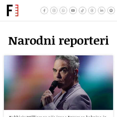
Narodni reporteri