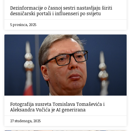
Dezinformacije o časnoj sestri nastavljaju širiti
desničarski portali i influenseri po svijetu
5 prosinca, 2025
Fotografija susreta Tomislava Tomaševića i
Aleksandra Vučića je AI generirana
27 studenoga, 2025