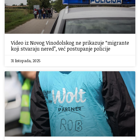
Video iz Novog Vinodolskog ne prikazuje “migrante
koji stvaraju nered”, već postupanje policije
31 listopada, 2025