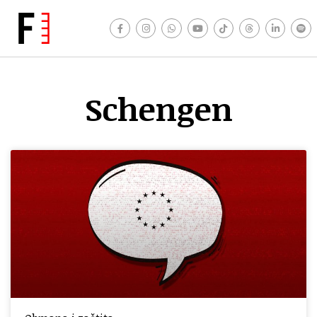
Schengen