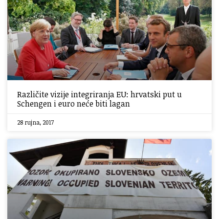
Različite vizije integriranja EU: hrvatski put u
Schengen i euro neće biti lagan
28 rujna, 2017