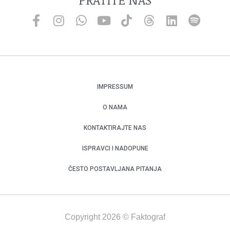
IMPRESSUM
O NAMA
KONTAKTIRAJTE NAS
ISPRAVCI I NADOPUNE
ČESTO POSTAVLJANA PITANJA
Copyright 2026 © Faktograf