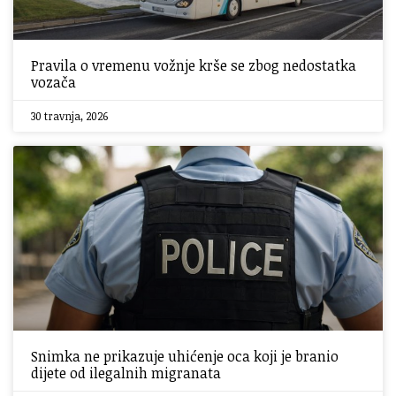
Pravila o vremenu vožnje krše se zbog nedostatka
vozača
30 travnja, 2026
Snimka ne prikazuje uhićenje oca koji je branio
dijete od ilegalnih migranata