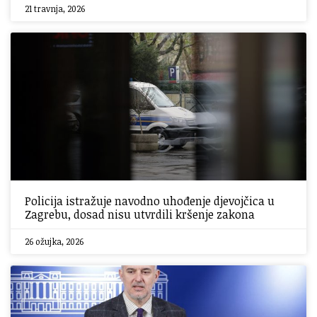
21 travnja, 2026
Policija istražuje navodno uhođenje djevojčica u
Zagrebu, dosad nisu utvrdili kršenje zakona
26 ožujka, 2026