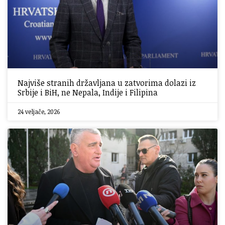
Najviše stranih državljana u zatvorima dolazi iz
Srbije i BiH, ne Nepala, Indije i Filipina
24 veljače, 2026