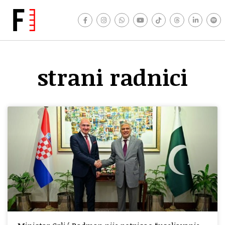
strani radnici