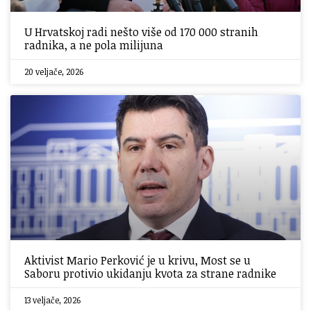
U Hrvatskoj radi nešto više od 170 000 stranih
radnika, a ne pola milijuna
20 veljače, 2026
Aktivist Mario Perković je u krivu, Most se u
Saboru protivio ukidanju kvota za strane radnike
13 veljače, 2026