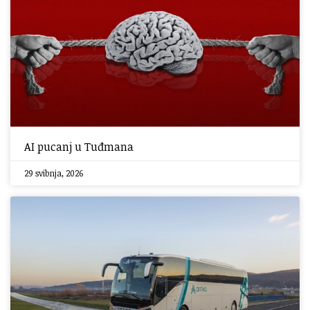
AI pucanj u Tuđmana
29 svibnja, 2026