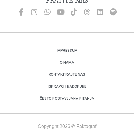
IMPRESSUM
O NAMA
KONTAKTIRAJTE NAS
ISPRAVCI I NADOPUNE
ČESTO POSTAVLJANA PITANJA
Copyright 2026 © Faktograf