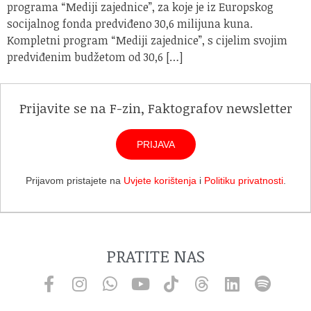
programa “Mediji zajednice”, za koje je iz Europskog
socijalnog fonda predviđeno 30,6 milijuna kuna.
Kompletni program “Mediji zajednice”, s cijelim svojim
predviđenim budžetom od 30,6 […]
Prijavite se na F-zin, Faktografov newsletter
PRIJAVA
Prijavom pristajete na
Uvjete korištenja
i
Politiku privatnosti
.
PRATITE NAS