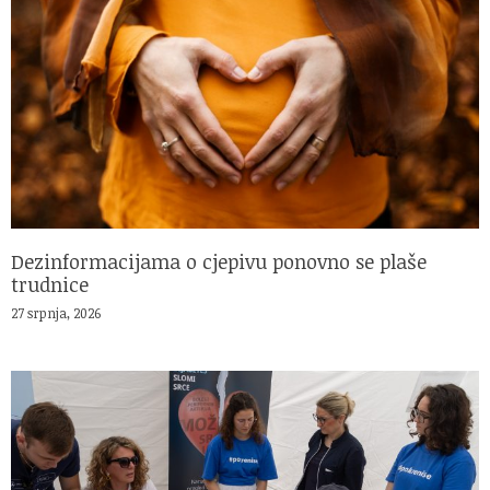
Dezinformacijama o cjepivu ponovno se plaše
trudnice
27 srpnja, 2026