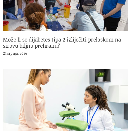
Može li se dijabetes tipa 2 izliječiti prelaskom na
sirovu biljnu prehranu?
24 srpnja, 2026