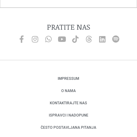
PRATITE NAS
IMPRESSUM
O NAMA
KONTAKTIRAJTE NAS
ISPRAVCI I NADOPUNE
ČESTO POSTAVLJANA PITANJA