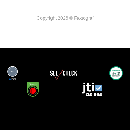
Copyright 2026 © Faktograf