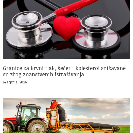
Granice za krvni tlak, šećer i kolesterol snižavane
su zbog znanstvenih istraživanja
14 srpnja, 2026