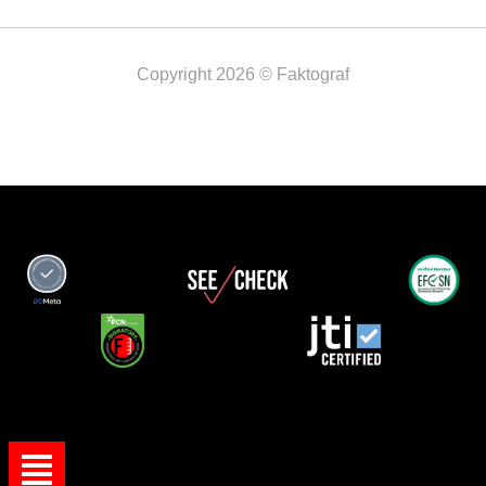
Copyright 2026 © Faktograf