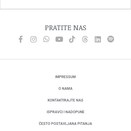
PRATITE NAS
IMPRESSUM
O NAMA
KONTAKTIRAJTE NAS
ISPRAVCI I NADOPUNE
ČESTO POSTAVLJANA PITANJA