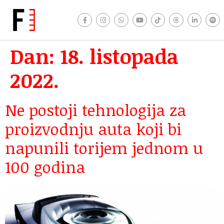
Dan:
18. listopada
2022.
Ne postoji tehnologija za
proizvodnju auta koji bi
napunili torijem jednom u
100 godina