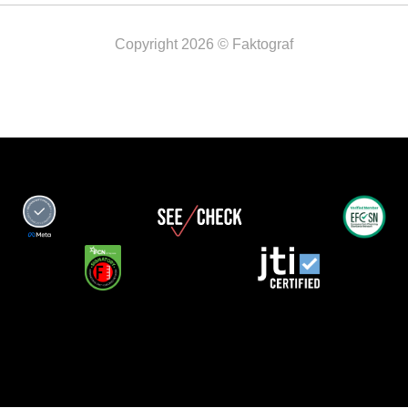
Copyright 2026 © Faktograf