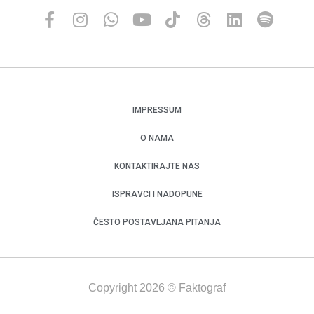
IMPRESSUM
O NAMA
KONTAKTIRAJTE NAS
ISPRAVCI I NADOPUNE
ČESTO POSTAVLJANA PITANJA
Copyright 2026 © Faktograf