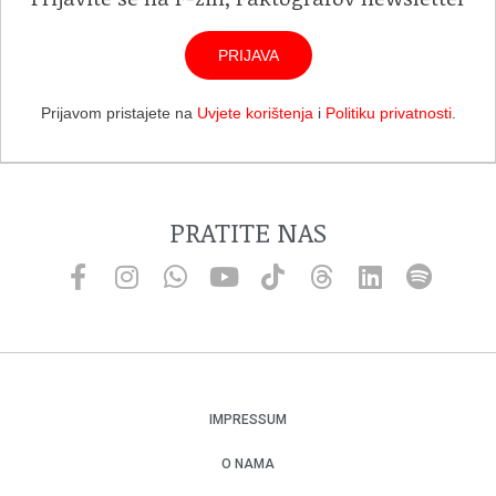
PRIJAVA
Prijavom pristajete na
Uvjete korištenja
i
Politiku privatnosti
.
PRATITE NAS
IMPRESSUM
O NAMA