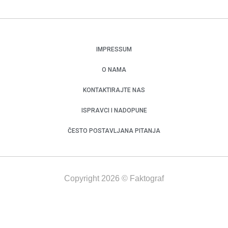
IMPRESSUM
O NAMA
KONTAKTIRAJTE NAS
ISPRAVCI I NADOPUNE
ČESTO POSTAVLJANA PITANJA
Copyright 2026 © Faktograf