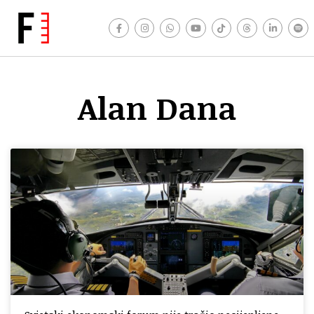
Alan Dana