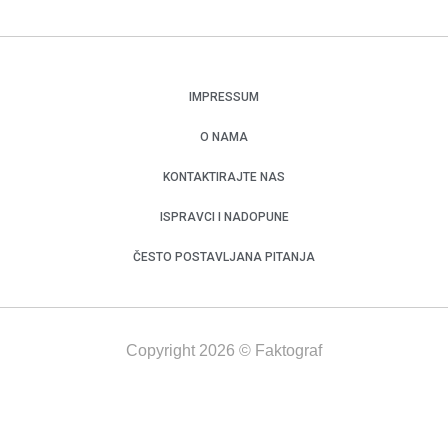
IMPRESSUM
O NAMA
KONTAKTIRAJTE NAS
ISPRAVCI I NADOPUNE
ČESTO POSTAVLJANA PITANJA
Copyright 2026 © Faktograf