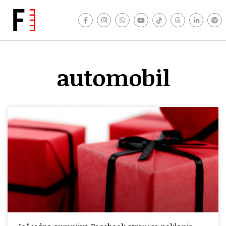
automobil