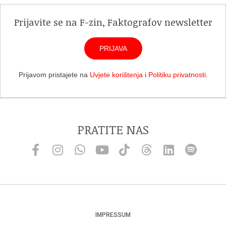
Prijavite se na F-zin, Faktografov newsletter
PRIJAVA
Prijavom pristajete na
Uvjete korištenja
i
Politiku privatnosti
.
PRATITE NAS
IMPRESSUM