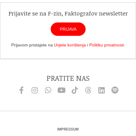
Prijavite se na F-zin, Faktografov newsletter
PRIJAVA
Prijavom pristajete na
Uvjete korištenja
i
Politiku privatnosti
.
PRATITE NAS
IMPRESSUM