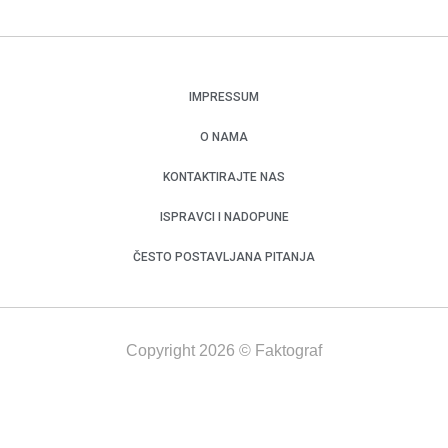
IMPRESSUM
O NAMA
KONTAKTIRAJTE NAS
ISPRAVCI I NADOPUNE
ČESTO POSTAVLJANA PITANJA
Copyright 2026 © Faktograf