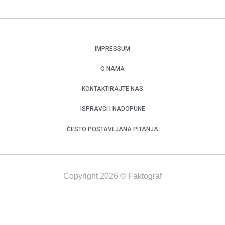
IMPRESSUM
O NAMA
KONTAKTIRAJTE NAS
ISPRAVCI I NADOPUNE
ČESTO POSTAVLJANA PITANJA
Copyright 2026 © Faktograf