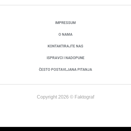
IMPRESSUM
O NAMA
KONTAKTIRAJTE NAS
ISPRAVCI I NADOPUNE
ČESTO POSTAVLJANA PITANJA
Copyright 2026 © Faktograf