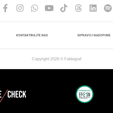
KONTAKTIRAJTE NAS
ISPRAVCI I NADOPUNE
Copyright 2026 © Faktograf