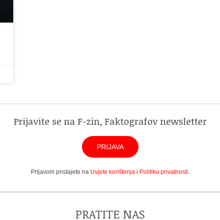
Prijavite se na F-zin, Faktografov newsletter
PRIJAVA
Prijavom pristajete na
Uvjete korištenja
i
Politiku privatnosti
.
PRATITE NAS