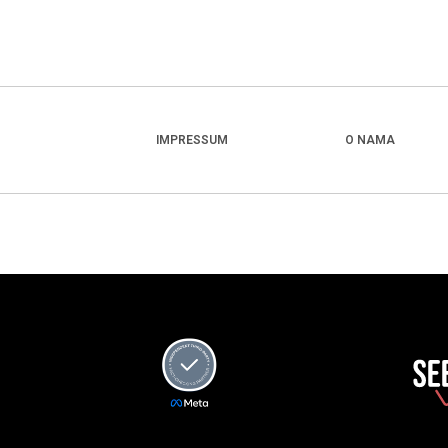
IMPRESSUM
O NAMA