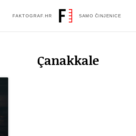
FAKTOGRAF.HR
SAMO ČINJENICE
Çanakkale