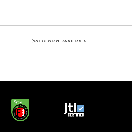
ČESTO POSTAVLJANA PITANJA