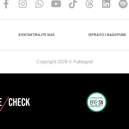
KONTAKTIRAJTE NAS
ISPRAVCI I NADOPUNE
Copyright 2026 © Faktograf