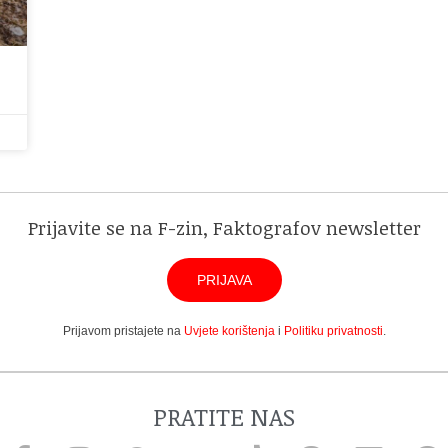
Prijavite se na F-zin, Faktografov newsletter
PRIJAVA
Prijavom pristajete na
Uvjete korištenja
i
Politiku privatnosti
.
PRATITE NAS