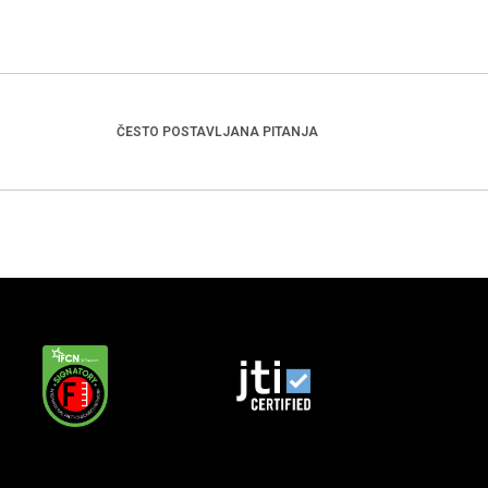
ČESTO POSTAVLJANA PITANJA