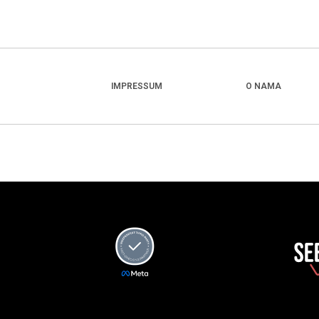
IMPRESSUM
O NAMA