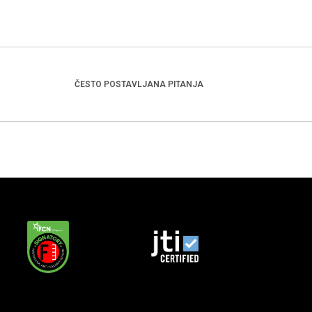
ČESTO POSTAVLJANA PITANJA