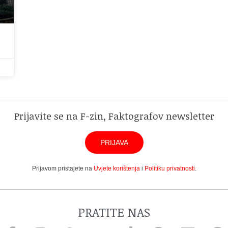
Prijavite se na F-zin, Faktografov newsletter
PRIJAVA
Prijavom pristajete na
Uvjete korištenja
i
Politiku privatnosti
.
PRATITE NAS