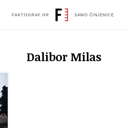
FAKTOGRAF.HR
SAMO ČINJENICE
Dalibor Milas