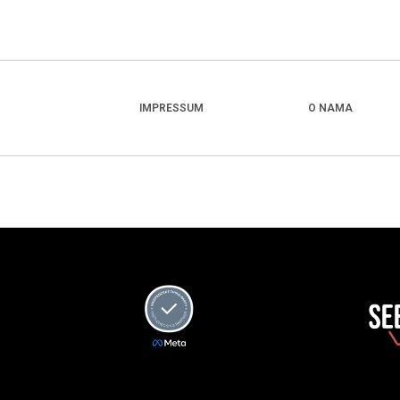
IMPRESSUM
O NAMA