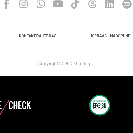
KONTAKTIRAJTE NAS
ISPRAVCI I NADOPUNE
Copyright 2026 © Faktograf