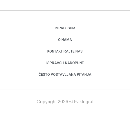
IMPRESSUM
O NAMA
KONTAKTIRAJTE NAS
ISPRAVCI I NADOPUNE
ČESTO POSTAVLJANA PITANJA
Copyright 2026 © Faktograf