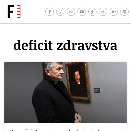
deficit zdravstva