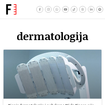
dermatologija