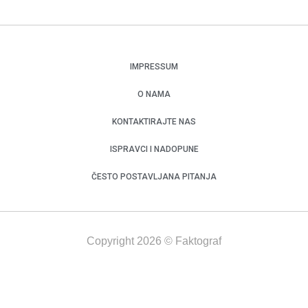
IMPRESSUM
O NAMA
KONTAKTIRAJTE NAS
ISPRAVCI I NADOPUNE
ČESTO POSTAVLJANA PITANJA
Copyright 2026 © Faktograf