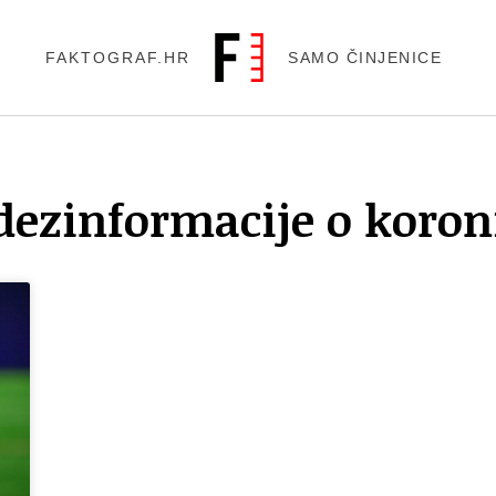
FAKTOGRAF.HR
SAMO ČINJENICE
dezinformacije o koron