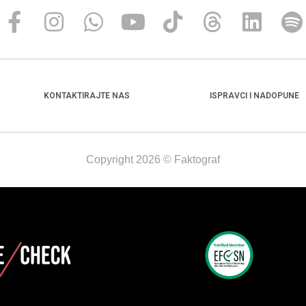
KONTAKTIRAJTE NAS
ISPRAVCI I NADOPUNE
Copyright 2026 © Faktograf