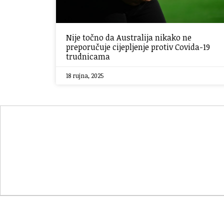
Nije točno da Australija nikako ne
preporučuje cijepljenje protiv Covida-19
trudnicama
18 rujna, 2025