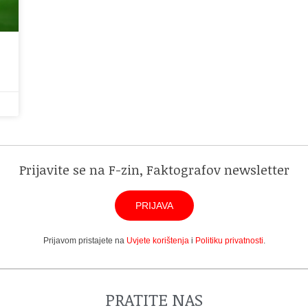
Prijavite se na F-zin, Faktografov newsletter
PRIJAVA
Prijavom pristajete na
Uvjete korištenja
i
Politiku privatnosti
.
PRATITE NAS