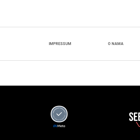
IMPRESSUM
O NAMA