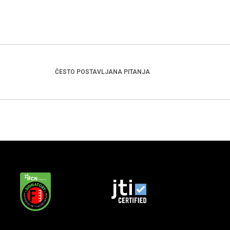
ČESTO POSTAVLJANA PITANJA