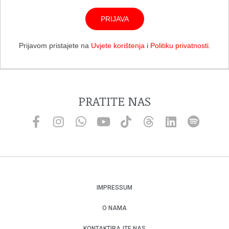
PRIJAVA
Prijavom pristajete na
Uvjete korištenja
i
Politiku privatnosti
.
PRATITE NAS
IMPRESSUM
O NAMA
KONTAKTIRAJTE NAS