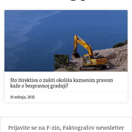
Što Direktiva o zašiti okoliša kaznenim pravom
kaže o bespravnoj gradnji?
19 svibnja, 2025
Prijavite se na F-zin, Faktografov newsletter