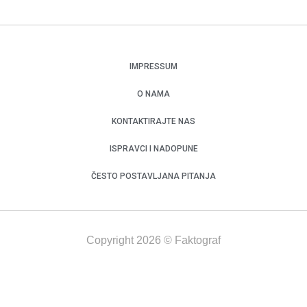
IMPRESSUM
O NAMA
KONTAKTIRAJTE NAS
ISPRAVCI I NADOPUNE
ČESTO POSTAVLJANA PITANJA
Copyright 2026 © Faktograf