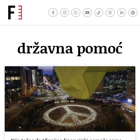
državna pomoć