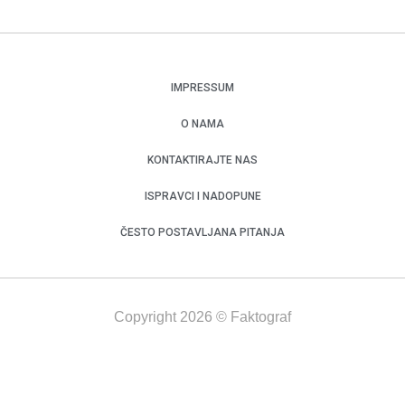
IMPRESSUM
O NAMA
KONTAKTIRAJTE NAS
ISPRAVCI I NADOPUNE
ČESTO POSTAVLJANA PITANJA
Copyright 2026 © Faktograf