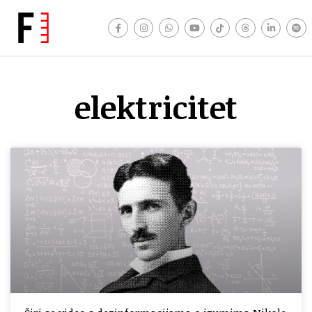
elektricitet