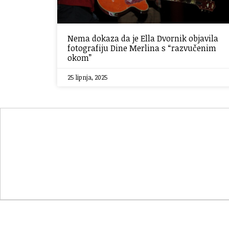
Nema dokaza da je Ella Dvornik objavila
fotografiju Dine Merlina s “razvučenim
okom”
25 lipnja, 2025