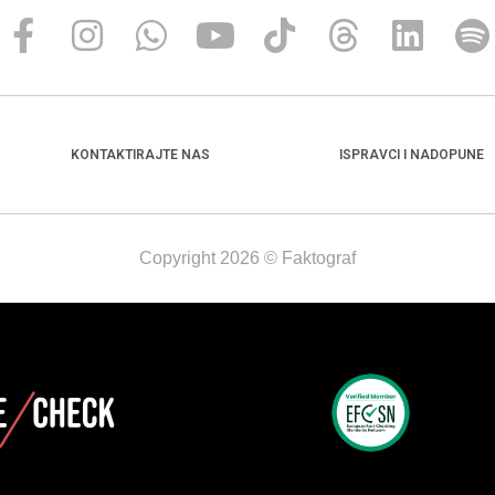
KONTAKTIRAJTE NAS
ISPRAVCI I NADOPUNE
Copyright 2026 © Faktograf