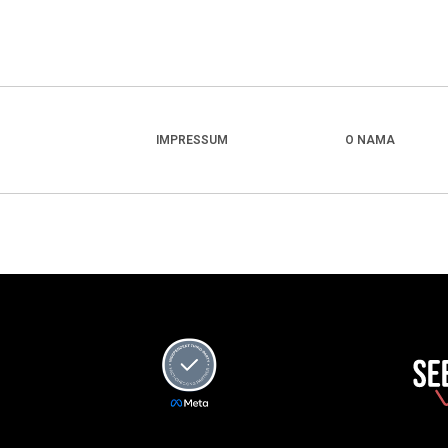
IMPRESSUM
O NAMA