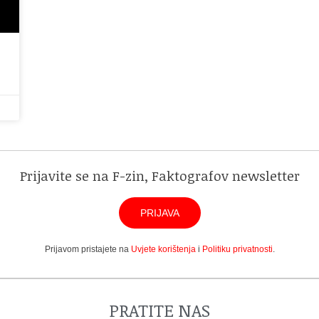
Prijavite se na F-zin, Faktografov newsletter
PRIJAVA
Prijavom pristajete na
Uvjete korištenja
i
Politiku privatnosti
.
PRATITE NAS