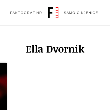
FAKTOGRAF.HR
SAMO ČINJENICE
Ella Dvornik