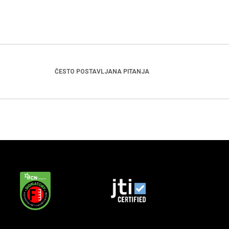
ČESTO POSTAVLJANA PITANJA