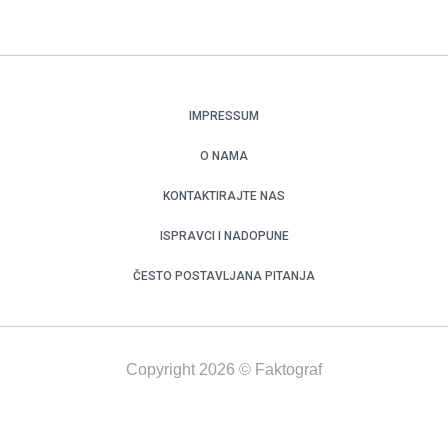
IMPRESSUM
O NAMA
KONTAKTIRAJTE NAS
ISPRAVCI I NADOPUNE
ČESTO POSTAVLJANA PITANJA
Copyright 2026 © Faktograf