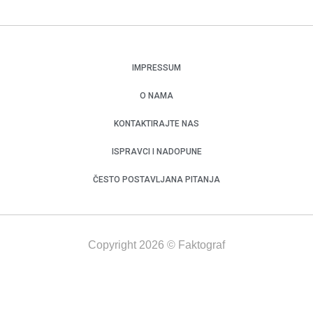
IMPRESSUM
O NAMA
KONTAKTIRAJTE NAS
ISPRAVCI I NADOPUNE
ČESTO POSTAVLJANA PITANJA
Copyright 2026 © Faktograf