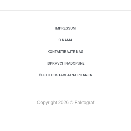
IMPRESSUM
O NAMA
KONTAKTIRAJTE NAS
ISPRAVCI I NADOPUNE
ČESTO POSTAVLJANA PITANJA
Copyright 2026 © Faktograf