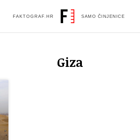
FAKTOGRAF.HR
SAMO ČINJENICE
Giza