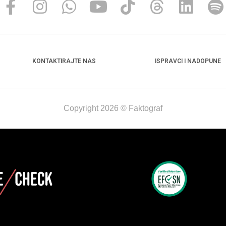
KONTAKTIRAJTE NAS
ISPRAVCI I NADOPUNE
Copyright 2026 © Faktograf