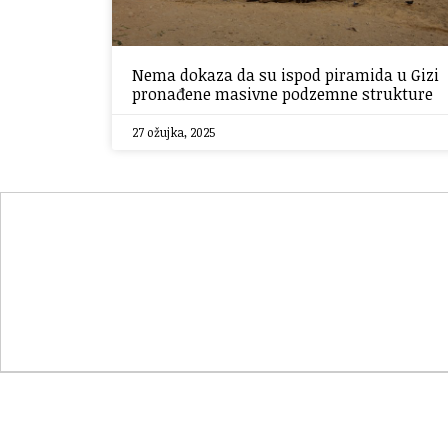
Nema dokaza da su ispod piramida u Gizi
pronađene masivne podzemne strukture
27 ožujka, 2025