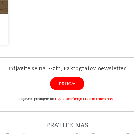
Prijavite se na F-zin, Faktografov newsletter
PRIJAVA
Prijavom pristajete na
Uvjete korištenja
i
Politiku privatnosti
.
PRATITE NAS