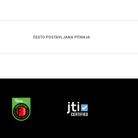
ČESTO POSTAVLJANA PITANJA