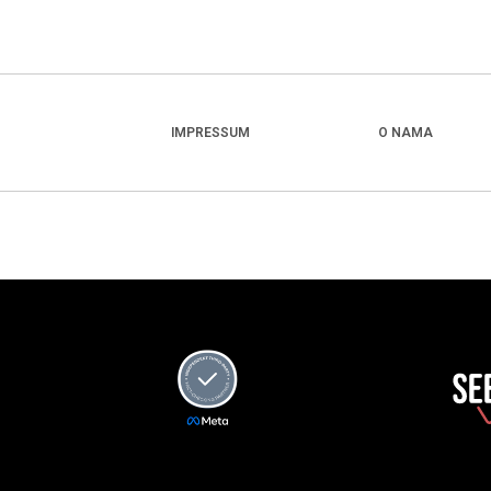
IMPRESSUM
O NAMA