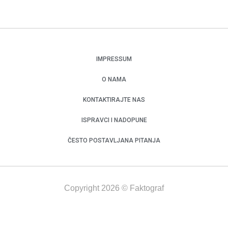
IMPRESSUM
O NAMA
KONTAKTIRAJTE NAS
ISPRAVCI I NADOPUNE
ČESTO POSTAVLJANA PITANJA
Copyright 2026 © Faktograf