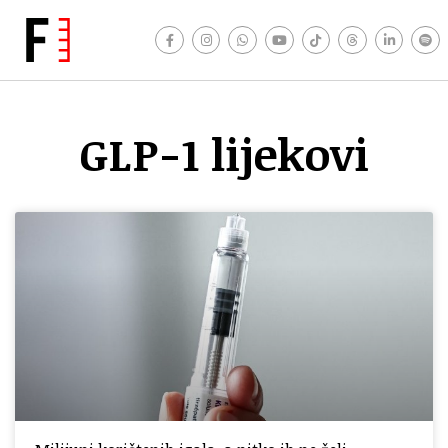
GLP-1 lijekovi