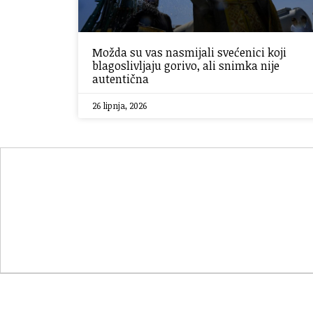
Možda su vas nasmijali svećenici koji
blagoslivljaju gorivo, ali snimka nije
autentična
26 lipnja, 2026