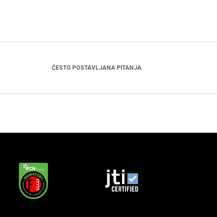
ČESTO POSTAVLJANA PITANJA