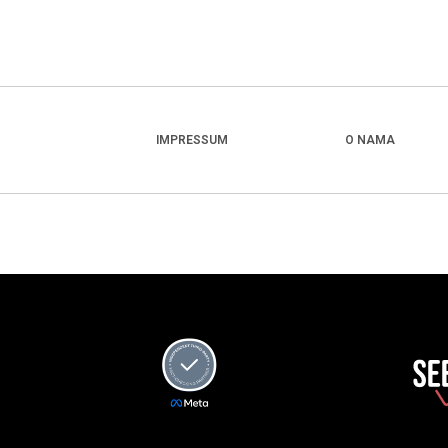
IMPRESSUM
O NAMA