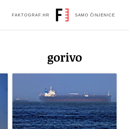
FAKTOGRAF.HR
SAMO ČINJENICE
gorivo