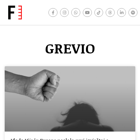
GREVIO