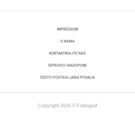
IMPRESSUM
O NAMA
KONTAKTIRAJTE NAS
ISPRAVCI I NADOPUNE
ČESTO POSTAVLJANA PITANJA
Copyright 2026 © Faktograf