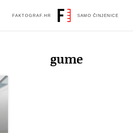
FAKTOGRAF.HR
SAMO ČINJENICE
gume