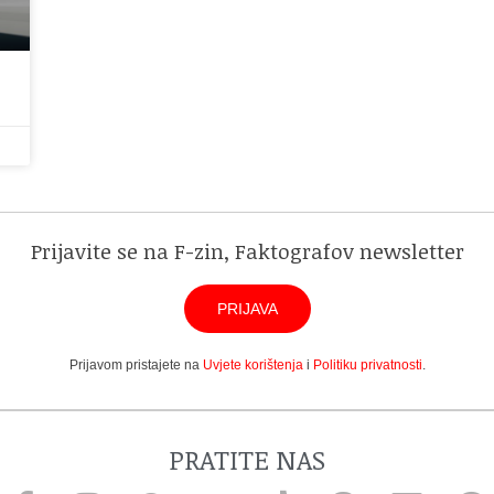
Prijavite se na F-zin, Faktografov newsletter
PRIJAVA
Prijavom pristajete na
Uvjete korištenja
i
Politiku privatnosti
.
PRATITE NAS