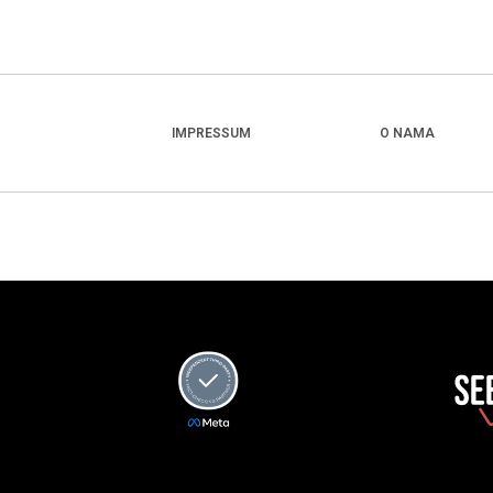
IMPRESSUM
O NAMA