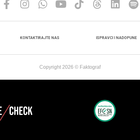
KONTAKTIRAJTE NAS
ISPRAVCI I NADOPUNE
Copyright 2026 © Faktograf