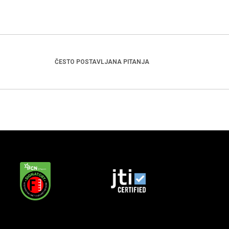
ČESTO POSTAVLJANA PITANJA