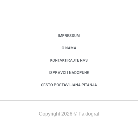
IMPRESSUM
O NAMA
KONTAKTIRAJTE NAS
ISPRAVCI I NADOPUNE
ČESTO POSTAVLJANA PITANJA
Copyright 2026 © Faktograf