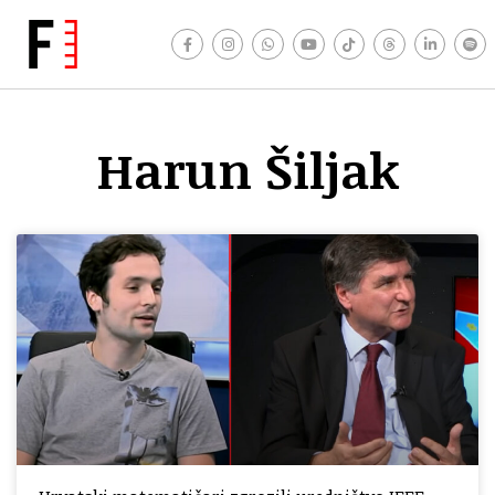
Harun Šiljak