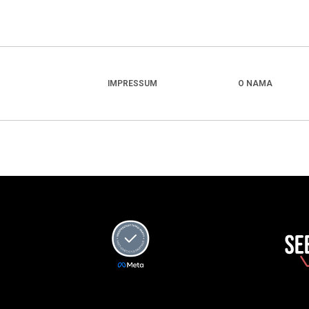
IMPRESSUM
O NAMA