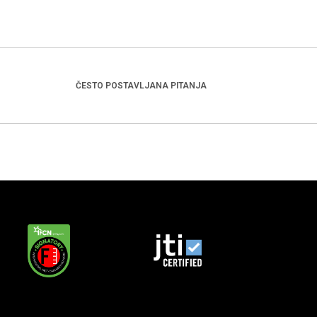
ČESTO POSTAVLJANA PITANJA