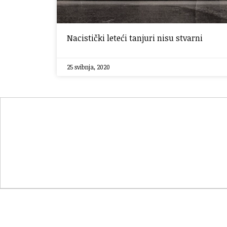
Nacistički leteći tanjuri nisu stvarni
25 svibnja, 2020