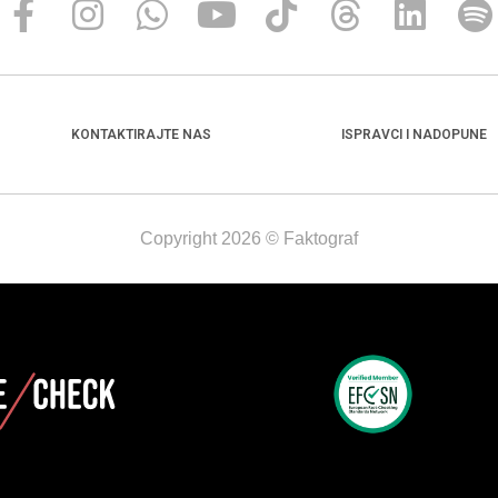
KONTAKTIRAJTE NAS
ISPRAVCI I NADOPUNE
Copyright 2026 © Faktograf