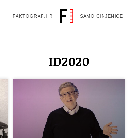
FAKTOGRAF.HR
SAMO ČINJENICE
ID2020