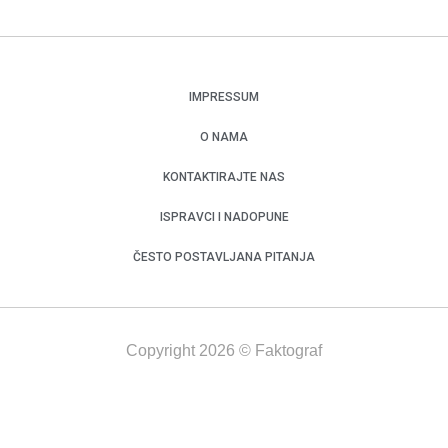
IMPRESSUM
O NAMA
KONTAKTIRAJTE NAS
ISPRAVCI I NADOPUNE
ČESTO POSTAVLJANA PITANJA
Copyright 2026 © Faktograf