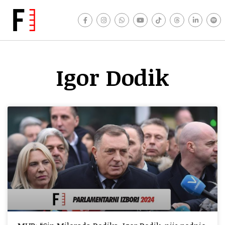
Igor Dodik