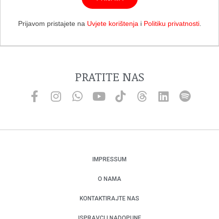
Prijavom pristajete na
Uvjete korištenja
i
Politiku privatnosti
.
PRATITE NAS
IMPRESSUM
O NAMA
KONTAKTIRAJTE NAS
ISPRAVCI I NADOPUNE