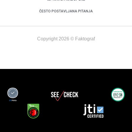
ČESTO POSTAVLJANA PITANJA
Copyright 2026 © Faktograf